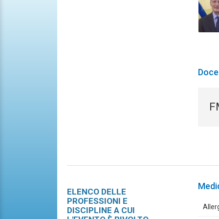
Doce
F
Medi
ELENCO DELLE
PROFESSIONI E
Aller
DISCIPLINE A CUI