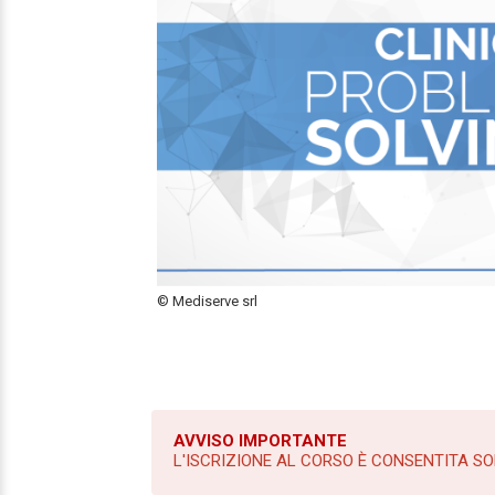
© Mediserve srl
AVVISO IMPORTANTE
L'ISCRIZIONE AL CORSO È CONSENTITA SO