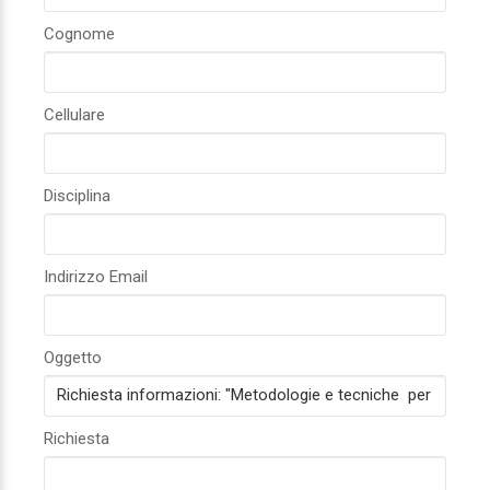
Cognome
Cellulare
Disciplina
Indirizzo Email
Oggetto
Richiesta