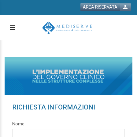
AREA RISERVATA
RICHIESTA INFORMAZIONI
Nome