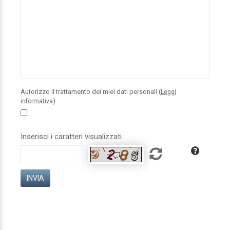
Autorizzo il trattamento dei miei dati personali (
Leggi
)
informativa
Inserisci i caratteri visualizzati