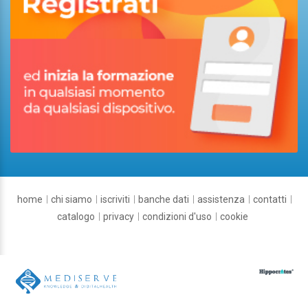
home
chi siamo
iscriviti
banche dati
assistenza
contatti
catalogo
privacy
condizioni d'uso
cookie