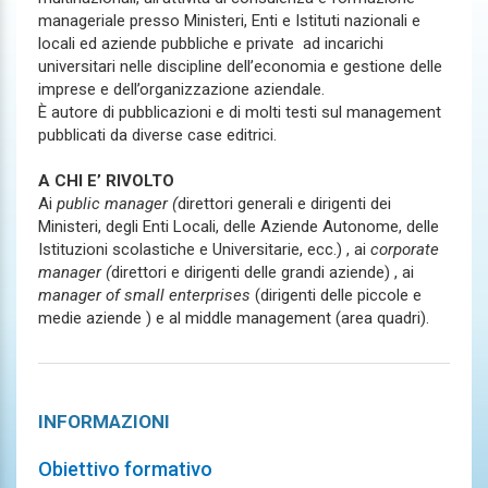
manageriale presso Ministeri, Enti e Istituti nazionali e
locali ed aziende pubbliche e private ad incarichi
universitari nelle discipline dell’economia e gestione delle
imprese e dell’organizzazione aziendale.
È autore di pubblicazioni e di molti testi sul management
pubblicati da diverse case editrici.
A CHI E’ RIVOLTO
Ai
public manager (
direttori generali e dirigenti dei
Ministeri, degli Enti Locali, delle Aziende Autonome, delle
Istituzioni scolastiche e Universitarie, ecc.) , ai
corporate
manager (
direttori e dirigenti delle grandi aziende) , ai
manager of small enterprises
(dirigenti delle piccole e
medie aziende ) e al middle management (area quadri).
INFORMAZIONI
Obiettivo formativo