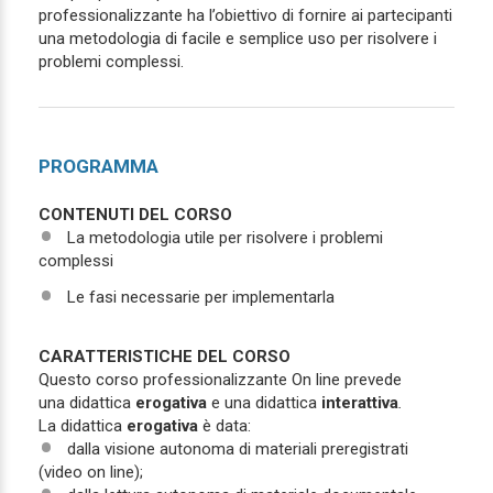
professionalizzante ha l’obiettivo di fornire ai partecipanti
una metodologia di facile e semplice uso per risolvere i
problemi complessi.
PROGRAMMA
CONTENUTI DEL CORSO
La metodologia utile per risolvere i problemi
complessi
Le fasi necessarie per implementarla
CARATTERISTICHE DEL CORSO
Questo corso professionalizzante On line prevede
una didattica
erogativa
e una
didattica
interattiva
.
La didattica
erogativa
è data:
dalla visione autonoma di materiali preregistrati
(video on line);