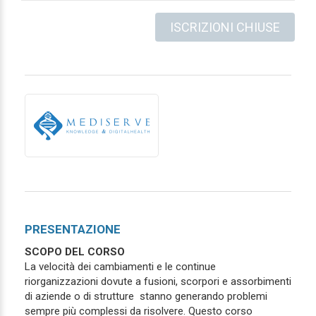
ISCRIZIONI CHIUSE
PRESENTAZIONE
SCOPO DEL CORSO
La velocità dei cambiamenti e le continue
riorganizzazioni dovute a fusioni, scorpori e assorbimenti
di aziende o di strutture stanno generando problemi
sempre più complessi da risolvere. Questo corso