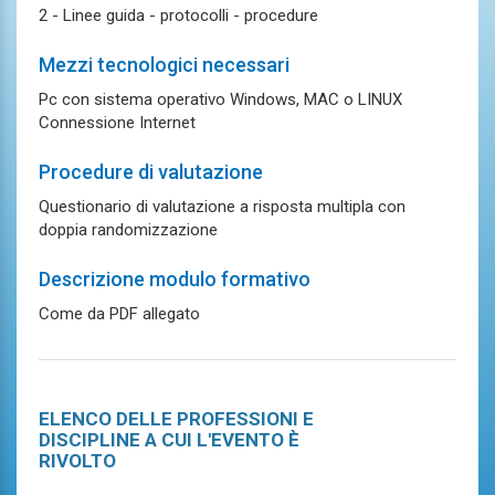
2 - Linee guida - protocolli - procedure
Mezzi tecnologici necessari
Pc con sistema operativo Windows, MAC o LINUX
Connessione Internet
Procedure di valutazione
Questionario di valutazione a risposta multipla con
doppia randomizzazione
Descrizione modulo formativo
Come da PDF allegato
ELENCO DELLE PROFESSIONI E
DISCIPLINE A CUI L'EVENTO È
RIVOLTO