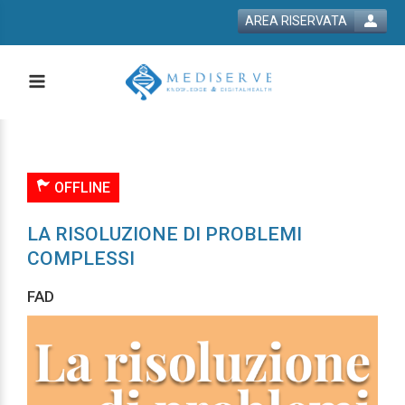
AREA RISERVATA
OFFLINE
LA RISOLUZIONE DI PROBLEMI
COMPLESSI
FAD