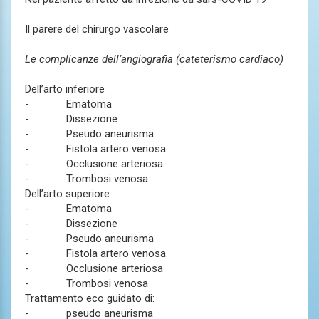
Il parere del chirurgo vascolare
Le complicanze dell’angiografia (cateterismo cardiaco)
Dell’arto inferiore
- Ematoma
- Dissezione
- Pseudo aneurisma
- Fistola artero venosa
- Occlusione arteriosa
- Trombosi venosa
Dell’arto superiore
- Ematoma
- Dissezione
- Pseudo aneurisma
- Fistola artero venosa
- Occlusione arteriosa
- Trombosi venosa
Trattamento eco guidato di:
- pseudo aneurisma