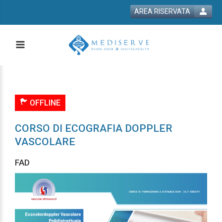
AREA RISERVATA
OFFLINE
CORSO DI ECOGRAFIA DOPPLER
VASCOLARE
FAD