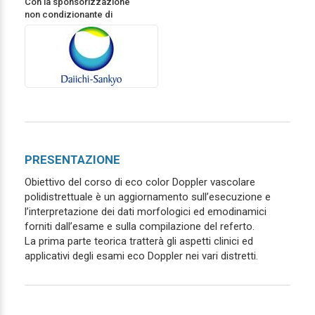
Con la sponsorizzazione
non condizionante di
PRESENTAZIONE
Obiettivo del corso di eco color Doppler vascolare
polidistrettuale è un aggiornamento sull’esecuzione e
l’interpretazione dei dati morfologici ed emodinamici
forniti dall’esame e sulla compilazione del referto.
La prima parte teorica tratterà gli aspetti clinici ed
applicativi degli esami eco Doppler nei vari distretti.