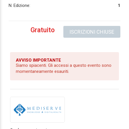
N. Edizione:
1
Gratuito
ISCRIZIONI CHIUSE
AVVISO IMPORTANTE
Siamo spiacenti. Gli accessi a questo evento sono
momentaneamente esauriti.