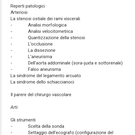
Reperti patologici
Arteriosi
La stenosi ostiale dei rami viscerali:
- Analisi morfologica
- Analisi velocitometrica
- Quantizzazione della stenosi
- L’occlusione
- La dissezione
- L’aneurisma
- Dell’aorta addominale (sora-juxta e sottorenale)
- Falso aneurisma
La sindrome del legamento arcuato
La sindrome dello schiaccianoci
Il parere del chirurgo vascolare
Arti
Gli strumenti
- Scelta della sonda
- Settaggio dell’ecografo (configurazione del