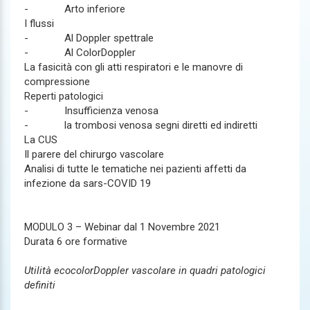
- Arto inferiore
I flussi
- Al Doppler spettrale
- Al ColorDoppler
La fasicità con gli atti respiratori e le manovre di
compressione
Reperti patologici
- Insufficienza venosa
- la trombosi venosa segni diretti ed indiretti
La CUS
Il parere del chirurgo vascolare
Analisi di tutte le tematiche nei pazienti affetti da
infezione da sars-COVID 19
MODULO 3 – Webinar dal 1 Novembre 2021
Durata 6 ore formative
Utilità ecocolorDoppler vascolare in quadri patologici
definiti