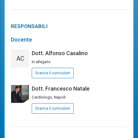
RESPONSABILI
Docente
Dott. Alfonso Casalino
AC
In allegato
Scarica il curriculum
Dott. Francesco Natale
Cardiologo, Napoli
Scarica il curriculum