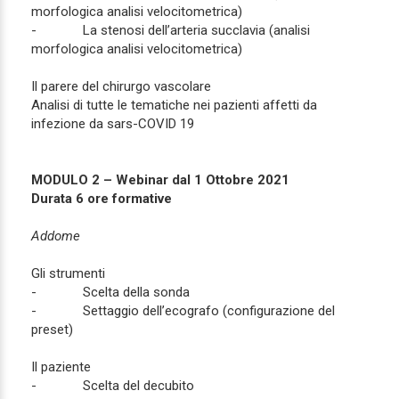
morfologica analisi velocitometrica)
- La stenosi dell’arteria succlavia (analisi
morfologica analisi velocitometrica)
Il parere del chirurgo vascolare
Analisi di tutte le tematiche nei pazienti affetti da
infezione da sars-COVID 19
MODULO 2 – Webinar dal 1 Ottobre 2021
Durata 6 ore formative
Addome
Gli strumenti
- Scelta della sonda
- Settaggio dell’ecografo (configurazione del
preset)
Il paziente
- Scelta del decubito