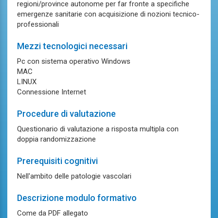
regioni/province autonome per far fronte a specifiche
emergenze sanitarie con acquisizione di nozioni tecnico-
professionali
Mezzi tecnologici necessari
Pc con sistema operativo Windows
MAC
LINUX
Connessione Internet
Procedure di valutazione
Questionario di valutazione a risposta multipla con
doppia randomizzazione
Prerequisiti cognitivi
Nell'ambito delle patologie vascolari
Descrizione modulo formativo
Come da PDF allegato